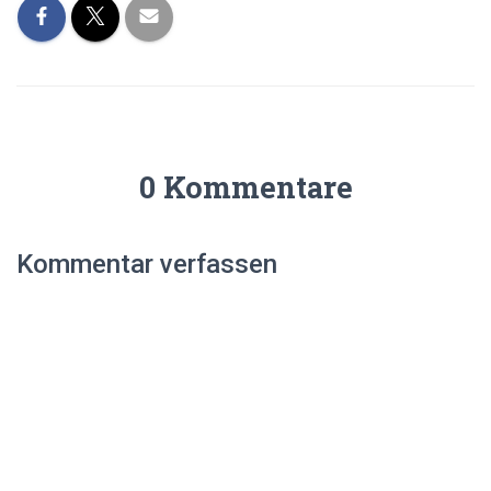
0 Kommentare
Kommentar verfassen