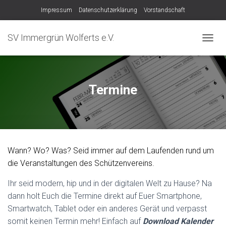
Impressum
Datenschutzerklärung
Vorstandschaft
SV Immergrün Wolferts e.V.
NAVIG
Termine
Wann? Wo? Was? Seid immer auf dem Laufenden rund um
die Veranstaltungen des Schützenvereins.
Ihr seid modern, hip und in der digitalen Welt zu Hause? Na
dann holt Euch die Termine direkt auf Euer Smartphone,
Smartwatch, Tablet oder ein anderes Gerät und verpasst
somit keinen Termin mehr! Einfach auf
Download Kalender