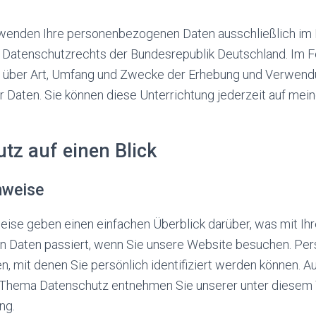
rwenden Ihre personenbezogenen Daten ausschließlich im
Datenschutzrechts der Bundesrepublik Deutschland. Im 
ie über Art, Umfang und Zwecke der Erhebung und Verwen
Daten. Sie können diese Unterrichtung jederzeit auf mei
tz auf einen Blick
nweise
eise geben einen einfachen Überblick darüber, was mit Ih
 Daten passiert, wenn Sie unsere Website besuchen. P
en, mit denen Sie persönlich identifiziert werden können. A
Thema Datenschutz entnehmen Sie unserer unter diesem 
ng.