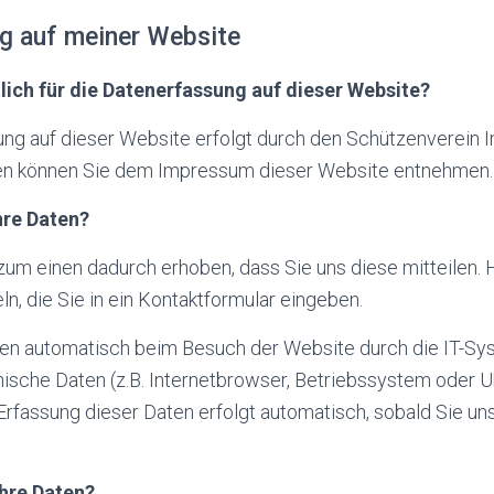
g auf meiner Website
lich für die Datenerfassung auf dieser Website?
ung auf dieser Website erfolgt durch den Schützenverein
ten können Sie dem Impressum dieser Website entnehmen.
hre Daten?
um einen dadurch erhoben, dass Sie uns diese mitteilen. H
ln, die Sie in ein Kontaktformular eingeben.
n automatisch beim Besuch der Website durch die IT-Sys
nische Daten (z.B. Internetbrowser, Betriebssystem oder U
 Erfassung dieser Daten erfolgt automatisch, sobald Sie u
Ihre Daten?