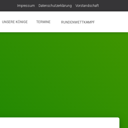
Impressum
Datenschutzerklärung
Vorstandschaft
UNSERE KÖNIGE
TERMINE
RUNDENWETTKAMPF