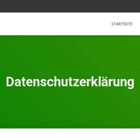
STARTSEITE
Datenschutzerklärung