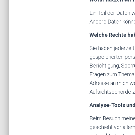
Ein Teil der Daten 
Andere Daten könne
Welche Rechte hab
Sie haben jederzeit
gespeicherten pers
Berichtigung, Sper
Fragen zum Thema 
Adresse an mich we
Aufsichtsbehörde z
Analyse-Tools und
Beim Besuch meiner
geschieht vor alle