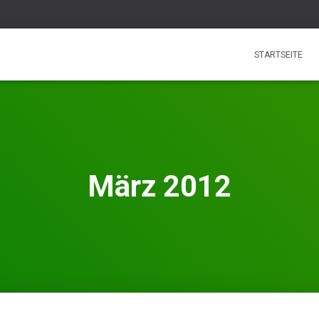
STARTSEITE
März 2012