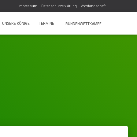
Impressum
Datenschutzerklärung
Vorstandschaft
UNSERE KÖNIGE
TERMINE
RUNDENWETTKAMPF