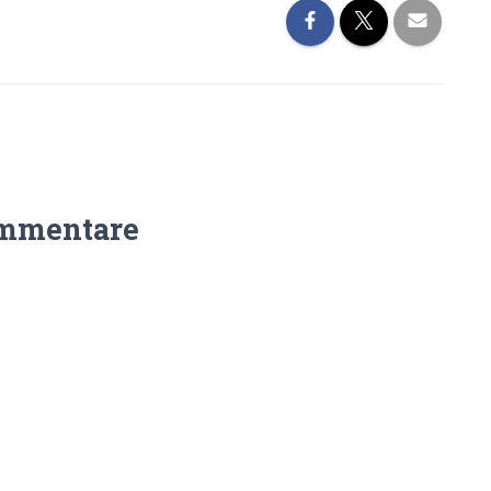
mmentare