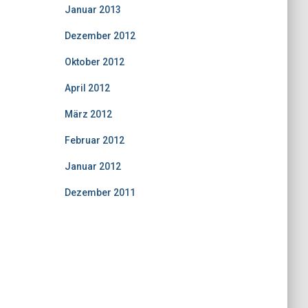
Januar 2013
(6)
Dezember 2012
(1)
Oktober 2012
(6)
April 2012
(3)
März 2012
(1)
Februar 2012
(2)
Januar 2012
(4)
Dezember 2011
(7)