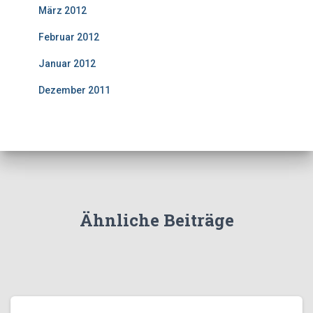
März 2012
(1)
Februar 2012
(2)
Januar 2012
(4)
Dezember 2011
(7)
Ähnliche Beiträge