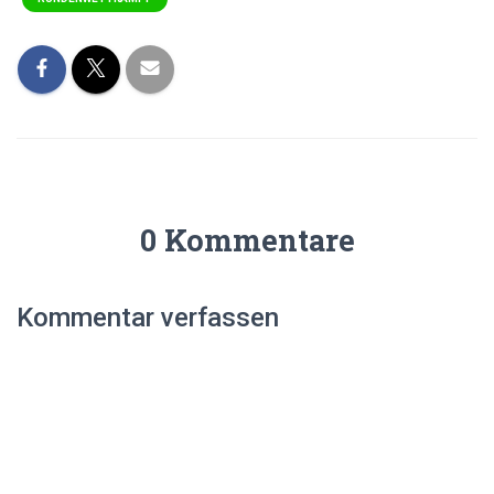
0 Kommentare
Kommentar verfassen