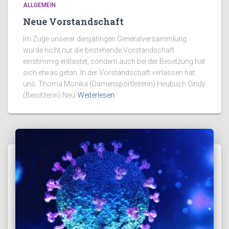
ALLGEMEIN
Neue Vorstandschaft
Im Zuge unserer diesjährigen Generalversammlung
wurde nicht nur die bestehende Vorstandschaft
einstimmig entlastet, sondern auch bei der Besetzung hat
sich etwas getan. In der Vorstandschaft verlassen hat
uns: Thoma Monika (Damensportleiterin) Heubuch Cindy
(Beisitzerin) Neu
Weiterlesen