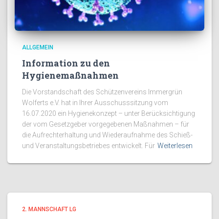
ALLGEMEIN
Information zu den
Hygienemaßnahmen
Die Vorstandschaft des Schützenvereins Immergrün
Wolferts e.V. hat in Ihrer Ausschusssitzung vom
16.07.2020 ein Hygienekonzept – unter Berücksichtigung
der vom Gesetzgeber vorgegebenen Maßnahmen – für
die Aufrechterhaltung und Wiederaufnahme des Schieß-
und Veranstaltungsbetriebes entwickelt. Für
Weiterlesen
2. MANNSCHAFT LG