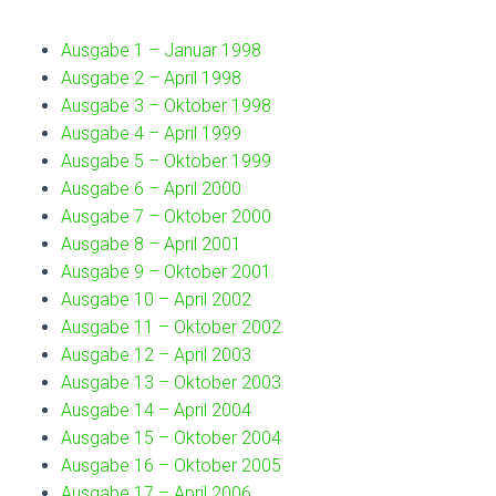
Ausgabe 1 – Januar 1998
Ausgabe 2 – April 1998
Ausgabe 3 – Oktober 1998
Ausgabe 4 – April 1999
Ausgabe 5 – Oktober 1999
Ausgabe 6 – April 2000
Ausgabe 7 – Oktober 2000
Ausgabe 8 – April 2001
Ausgabe 9 – Oktober 2001
Ausgabe 10 – April 2002
Ausgabe 11 – Oktober 2002
Ausgabe 12 – April 2003
Ausgabe 13 – Oktober 2003
Ausgabe 14 – April 2004
Ausgabe 15 – Oktober 2004
Ausgabe 16 – Oktober 2005
Ausgabe 17 – April 2006