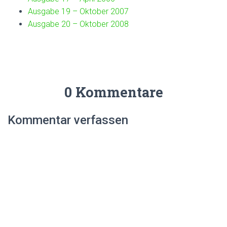
Ausgabe 19 – Oktober 2007
Ausgabe 20 – Oktober 2008
0 Kommentare
Kommentar verfassen