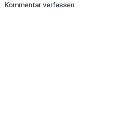
Kommentar verfassen