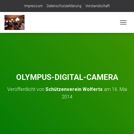
Impressum
Datenschutzerklärung
Vorstandschaft
NAVIG
OLYMPUS-DIGITAL-CAMERA
Veröffentlicht von
Schützenverein Wolferts
am
16. Mai
2014