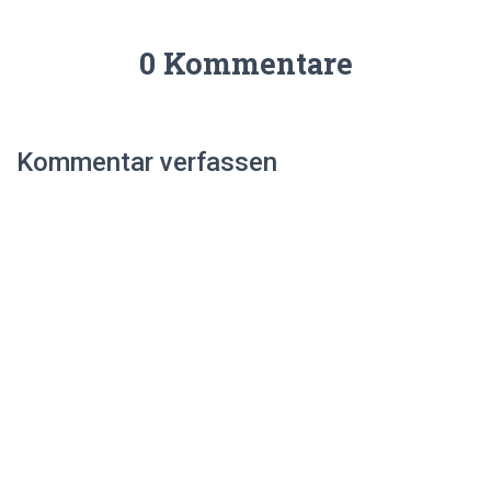
0 Kommentare
Kommentar verfassen