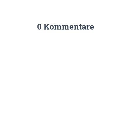
0 Kommentare