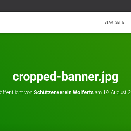
STARTSEITE
cropped-banner.jpg
öffentlicht von
Schützenverein Wolferts
am
19. August 