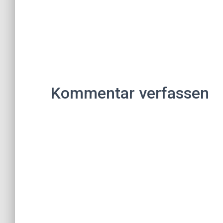
Kommentar verfassen